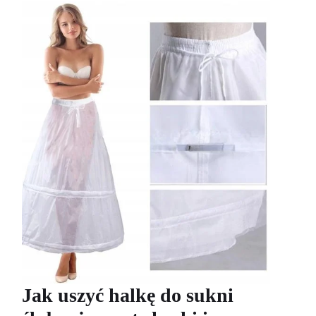
Jak uszyć halkę do sukni