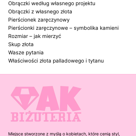
Obrączki według własnego projektu
Obrączki z własnego złota
Pierścionek zaręczynowy
Pierścionki zaręczynowe – symbolika kamieni
Rozmiar – jak mierzyć
Skup złota
Wasze pytania
Właściwości złota palladowego i tytanu
Miejsce stworzone z myślą o kobietach, które cenią styl,