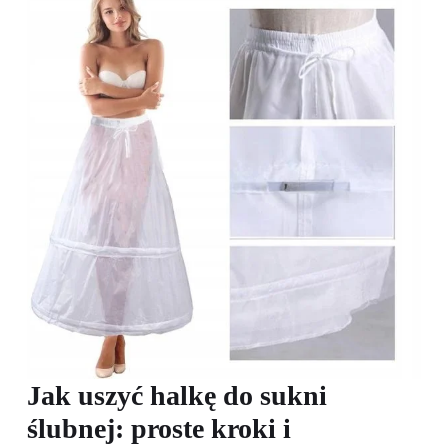
Jak uszyć halkę do sukni
ślubnej: proste kroki i