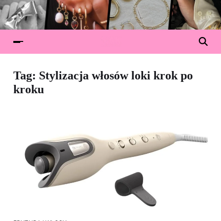
Tag:
Stylizacja włosów loki krok po
kroku