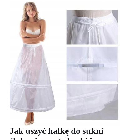
Jak uszyć halkę do sukni