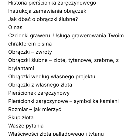
Historia pierścionka zaręczynowego
Instrukcja zamawiania obrączek
Jak dbać o obrączki ślubne?
O nas
Czcionki graweru. Usługa grawerowania Twoim
chrakterem pisma
Obrączki – zwroty
Obrączki ślubne – złote, tytanowe, srebrne, z
brylantami
Obrączki według własnego projektu
Obrączki z własnego złota
Pierścionek zaręczynowy
Pierścionki zaręczynowe – symbolika kamieni
Rozmiar – jak mierzyć
Skup złota
Wasze pytania
Właściwości złota palladowego i tytanu