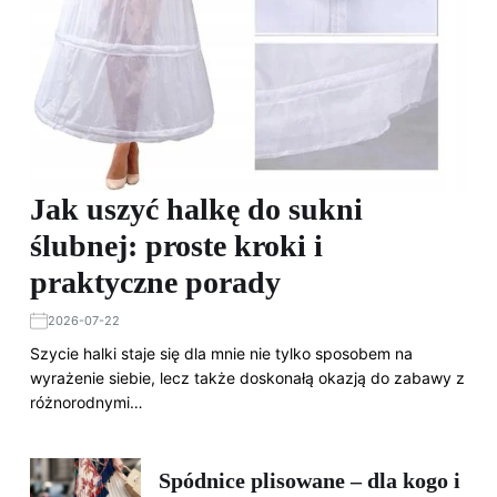
Jak uszyć halkę do sukni
ślubnej: proste kroki i
praktyczne porady
2026-07-22
Szycie halki staje się dla mnie nie tylko sposobem na
wyrażenie siebie, lecz także doskonałą okazją do zabawy z
różnorodnymi…
Spódnice plisowane – dla kogo i