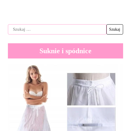
Suknie i spódnice