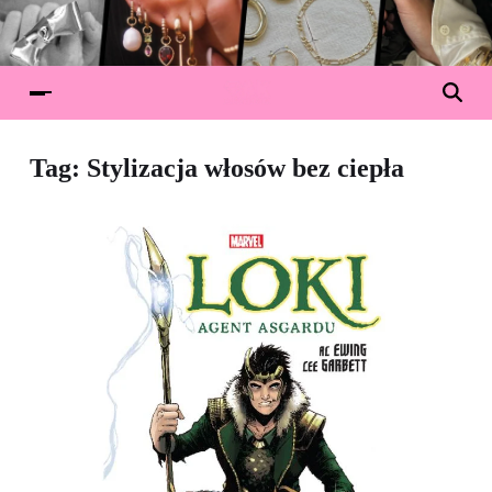
Tag:
Stylizacja włosów bez ciepła