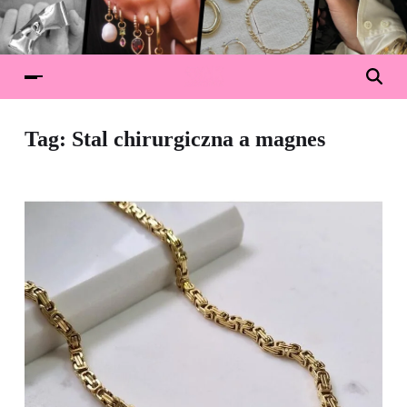
Tag:
Stal chirurgiczna a magnes