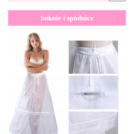
Suknie i spódnice