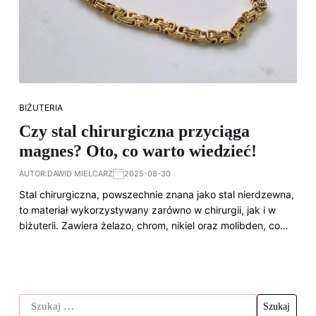
BIŻUTERIA
Czy stal chirurgiczna przyciąga
magnes? Oto, co warto wiedzieć!
AUTOR:
DAWID MIELCARZ
2025-08-30
Stal chirurgiczna, powszechnie znana jako stal nierdzewna,
to materiał wykorzystywany zarówno w chirurgii, jak i w
biżuterii. Zawiera żelazo, chrom, nikiel oraz molibden, co…