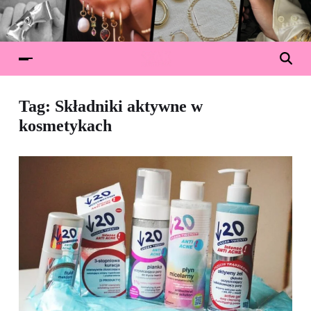
Tag:
Składniki aktywne w
kosmetykach