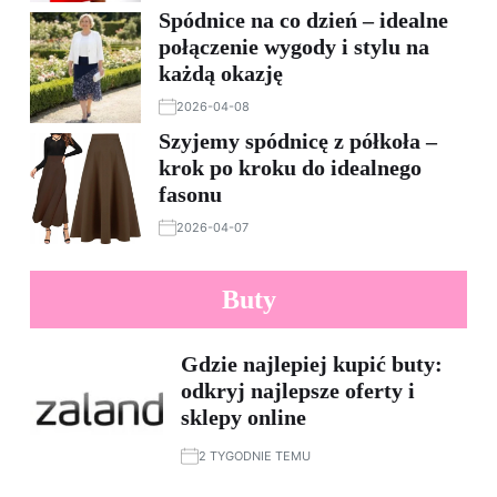
Spódnice na co dzień – idealne
połączenie wygody i stylu na
każdą okazję
2026-04-08
Szyjemy spódnicę z półkoła –
krok po kroku do idealnego
fasonu
2026-04-07
Buty
Gdzie najlepiej kupić buty:
odkryj najlepsze oferty i
sklepy online
2 TYGODNIE TEMU