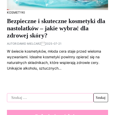
KOSMETYKI
Bezpieczne i skuteczne kosmetyki dla
nastolatków – jakie wybrać dla
zdrowej skóry?
AUTOR:
DAWID MIELCARZ
2025-07-21
W świecie kosmetyków, młoda cera staje przed wieloma
wyzwaniami. Idealne kosmetyki powinny opierać się na
naturalnych składnikach, które wspierają zdrowie cery.
Unikajcie alkoholu, sztucznych…