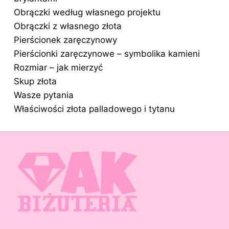
Obrączki według własnego projektu
Obrączki z własnego złota
Pierścionek zaręczynowy
Pierścionki zaręczynowe – symbolika kamieni
Rozmiar – jak mierzyć
Skup złota
Wasze pytania
Właściwości złota palladowego i tytanu