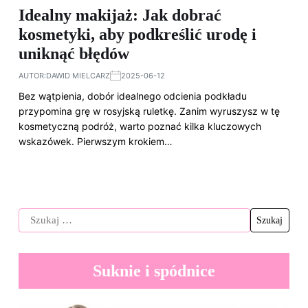
Idealny makijaż: Jak dobrać
kosmetyki, aby podkreślić urodę i
uniknąć błędów
AUTOR:
DAWID MIELCARZ
2025-06-12
Bez wątpienia, dobór idealnego odcienia podkładu
przypomina grę w rosyjską ruletkę. Zanim wyruszysz w tę
kosmetyczną podróż, warto poznać kilka kluczowych
wskazówek. Pierwszym krokiem…
Suknie i spódnice