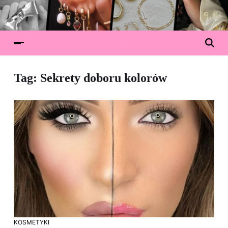
Tag:
Sekrety doboru kolorów
KOSMETYKI