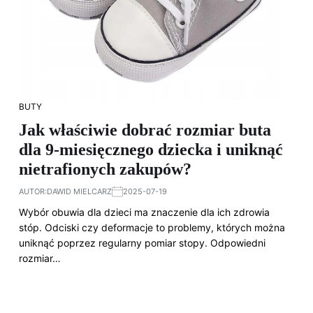
BUTY
Jak właściwie dobrać rozmiar buta
dla 9-miesięcznego dziecka i uniknąć
nietrafionych zakupów?
AUTOR:
DAWID MIELCARZ
2025-07-19
Wybór obuwia dla dzieci ma znaczenie dla ich zdrowia
stóp. Odciski czy deformacje to problemy, których można
uniknąć poprzez regularny pomiar stopy. Odpowiedni
rozmiar…