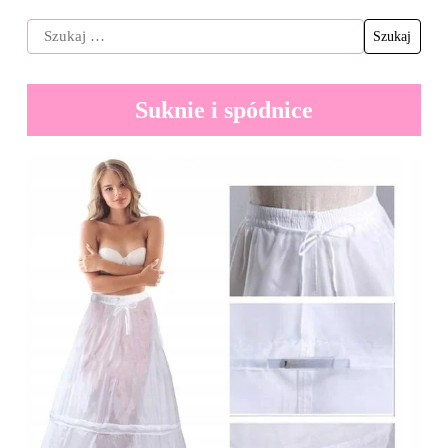
Suknie i spódnice