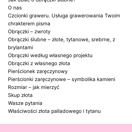
O nas
Czcionki graweru. Usługa grawerowania Twoim
chrakterem pisma
Obrączki – zwroty
Obrączki ślubne – złote, tytanowe, srebrne, z
brylantami
Obrączki według własnego projektu
Obrączki z własnego złota
Pierścionek zaręczynowy
Pierścionki zaręczynowe – symbolika kamieni
Rozmiar – jak mierzyć
Skup złota
Wasze pytania
Właściwości złota palladowego i tytanu