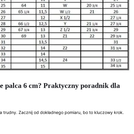
e palca 6 cm? Praktyczny poradnik dla
trudny. Zacznij od dokładnego pomiaru, bo to kluczowy krok.