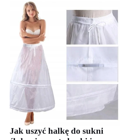
Jak uszyć halkę do sukni