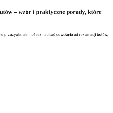
utów – wzór i praktyczne porady, które
dne przeżycie, ale możesz napisać odwołanie od reklamacji butów,