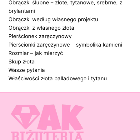
Obrączki ślubne – złote, tytanowe, srebrne, z
brylantami
Obrączki według własnego projektu
Obrączki z własnego złota
Pierścionek zaręczynowy
Pierścionki zaręczynowe – symbolika kamieni
Rozmiar – jak mierzyć
Skup złota
Wasze pytania
Właściwości złota palladowego i tytanu