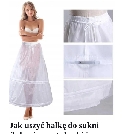
Jak uszyć halkę do sukni