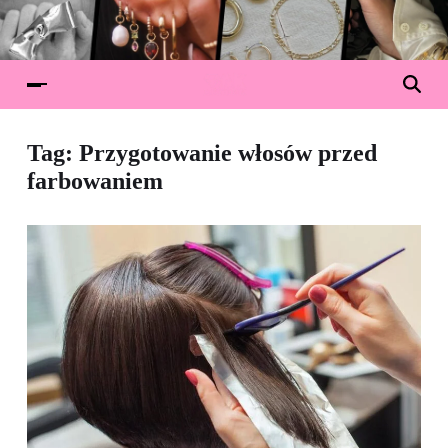
Tag:
Przygotowanie włosów przed
farbowaniem