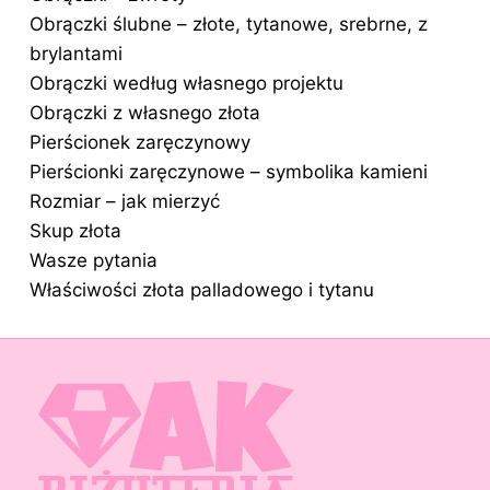
Obrączki ślubne – złote, tytanowe, srebrne, z
brylantami
Obrączki według własnego projektu
Obrączki z własnego złota
Pierścionek zaręczynowy
Pierścionki zaręczynowe – symbolika kamieni
Rozmiar – jak mierzyć
Skup złota
Wasze pytania
Właściwości złota palladowego i tytanu