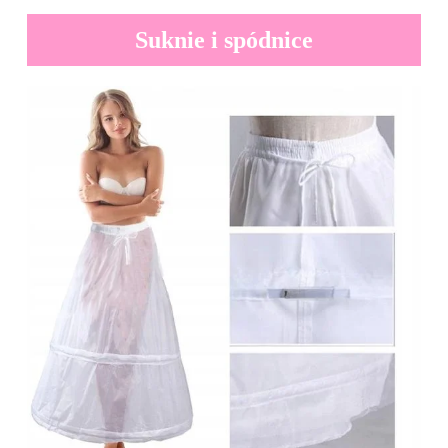
Suknie i spódnice