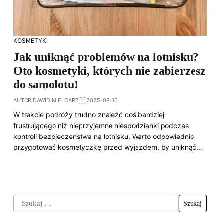
KOSMETYKI
Jak uniknąć problemów na lotnisku?
Oto kosmetyki, których nie zabierzesz
do samolotu!
AUTOR:
DAWID MIELCARZ
2025-08-10
W trakcie podróży trudno znaleźć coś bardziej
frustrującego niż nieprzyjemne niespodzianki podczas
kontroli bezpieczeństwa na lotnisku. Warto odpowiednio
przygotować kosmetyczkę przed wyjazdem, by uniknąć…