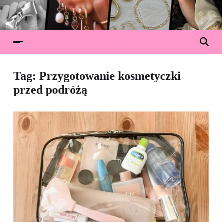
Tag:
Przygotowanie kosmetyczki
przed podróżą