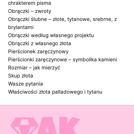
chrakterem pisma
Obrączki – zwroty
Obrączki ślubne – złote, tytanowe, srebrne, z
brylantami
Obrączki według własnego projektu
Obrączki z własnego złota
Pierścionek zaręczynowy
Pierścionki zaręczynowe – symbolika kamieni
Rozmiar – jak mierzyć
Skup złota
Wasze pytania
Właściwości złota palladowego i tytanu