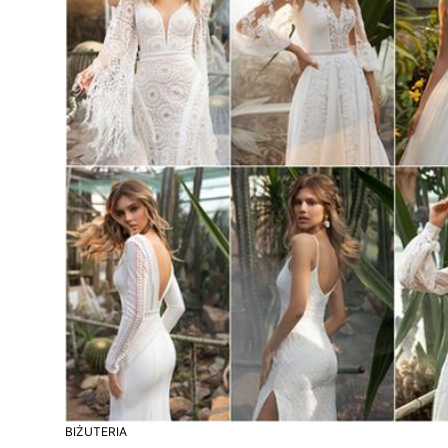
BIŻUTERIA