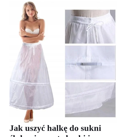
Jak uszyć halkę do sukni