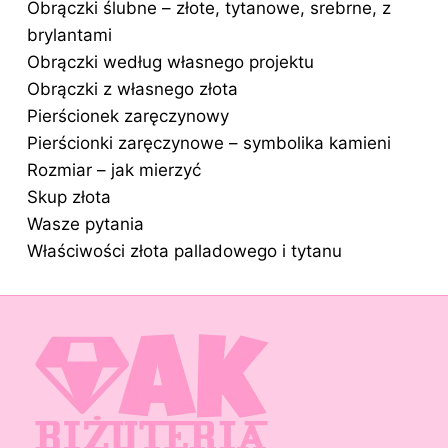
Obrączki ślubne – złote, tytanowe, srebrne, z
brylantami
Obrączki według własnego projektu
Obrączki z własnego złota
Pierścionek zaręczynowy
Pierścionki zaręczynowe – symbolika kamieni
Rozmiar – jak mierzyć
Skup złota
Wasze pytania
Właściwości złota palladowego i tytanu