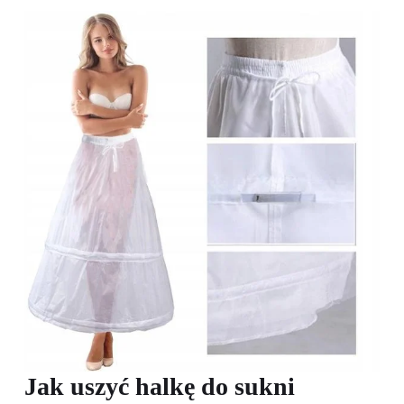
Jak uszyć halkę do sukni