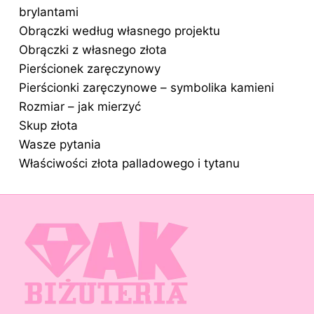
brylantami
Obrączki według własnego projektu
Obrączki z własnego złota
Pierścionek zaręczynowy
Pierścionki zaręczynowe – symbolika kamieni
Rozmiar – jak mierzyć
Skup złota
Wasze pytania
Właściwości złota palladowego i tytanu