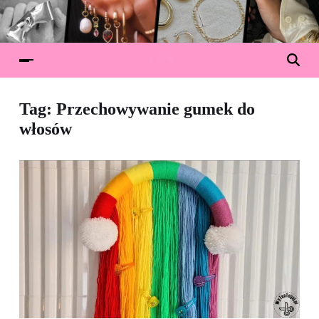
Tag:
Przechowywanie gumek do
włosów