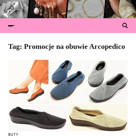
Tag:
Promocje na obuwie Arcopedico
BUTY