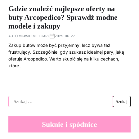
Gdzie znaleźć najlepsze oferty na
buty Arcopedico? Sprawdź modne
modele i zakupy
AUTOR:
DAWID MIELCARZ
2025-06-27
Zakup butów może być przyjemny, lecz bywa też
frustrujący. Szczególnie, gdy szukasz idealnej pary, jaką
oferuje Arcopedico. Warto skupić się na kilku cechach,
które…
Suknie i spódnice