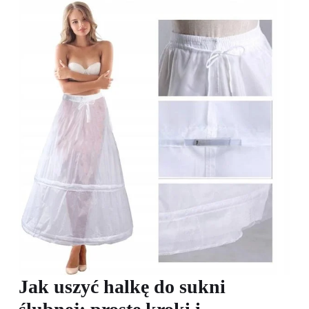
Jak uszyć halkę do sukni