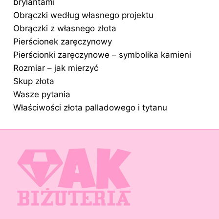
brylantami
Obrączki według własnego projektu
Obrączki z własnego złota
Pierścionek zaręczynowy
Pierścionki zaręczynowe – symbolika kamieni
Rozmiar – jak mierzyć
Skup złota
Wasze pytania
Właściwości złota palladowego i tytanu