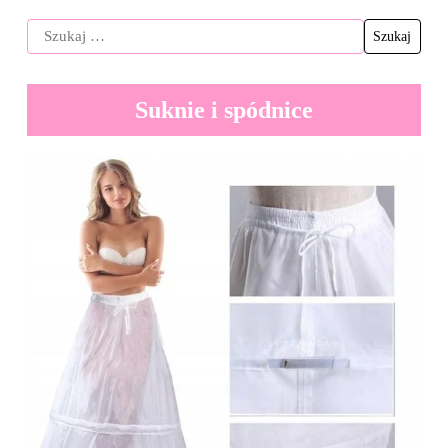
Suknie i spódnice