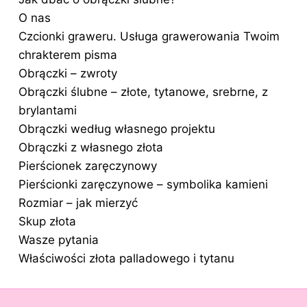
O nas
Czcionki graweru. Usługa grawerowania Twoim
chrakterem pisma
Obrączki – zwroty
Obrączki ślubne – złote, tytanowe, srebrne, z
brylantami
Obrączki według własnego projektu
Obrączki z własnego złota
Pierścionek zaręczynowy
Pierścionki zaręczynowe – symbolika kamieni
Rozmiar – jak mierzyć
Skup złota
Wasze pytania
Właściwości złota palladowego i tytanu