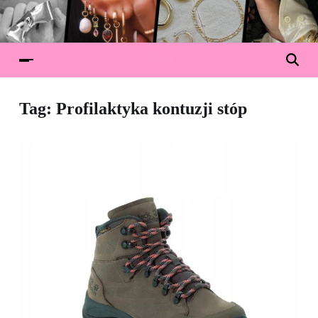
Tag:
Profilaktyka kontuzji stóp