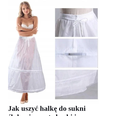
Jak uszyć halkę do sukni