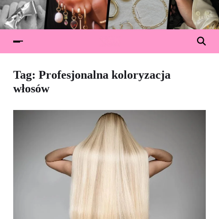
Tag:
Profesjonalna koloryzacja
włosów