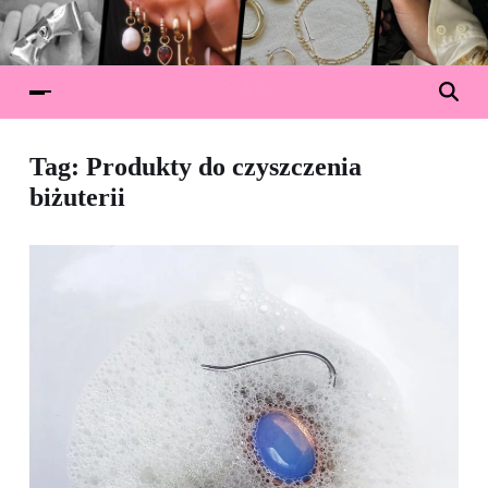
Tag:
Produkty do czyszczenia
biżuterii