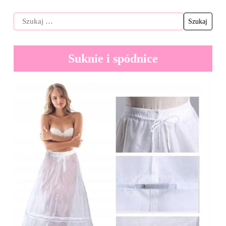
Suknie i spódnice