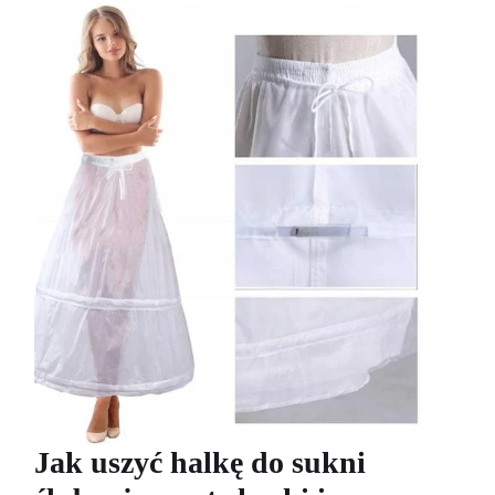
Jak uszyć halkę do sukni