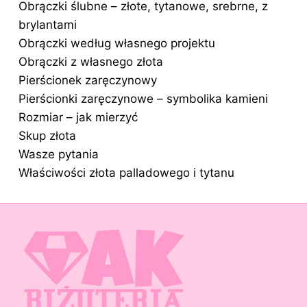
Obrączki ślubne – złote, tytanowe, srebrne, z
brylantami
Obrączki według własnego projektu
Obrączki z własnego złota
Pierścionek zaręczynowy
Pierścionki zaręczynowe – symbolika kamieni
Rozmiar – jak mierzyć
Skup złota
Wasze pytania
Właściwości złota palladowego i tytanu