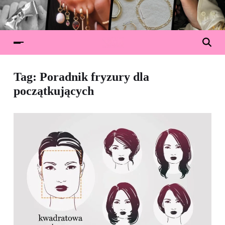
Tag:
Poradnik fryzury dla
początkujących