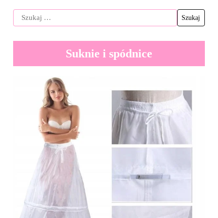
Suknie i spódnice