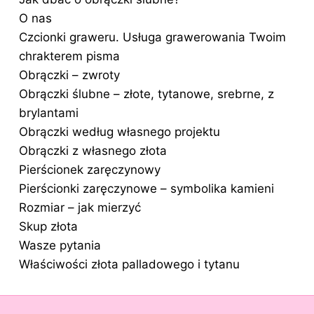
O nas
Czcionki graweru. Usługa grawerowania Twoim
chrakterem pisma
Obrączki – zwroty
Obrączki ślubne – złote, tytanowe, srebrne, z
brylantami
Obrączki według własnego projektu
Obrączki z własnego złota
Pierścionek zaręczynowy
Pierścionki zaręczynowe – symbolika kamieni
Rozmiar – jak mierzyć
Skup złota
Wasze pytania
Właściwości złota palladowego i tytanu