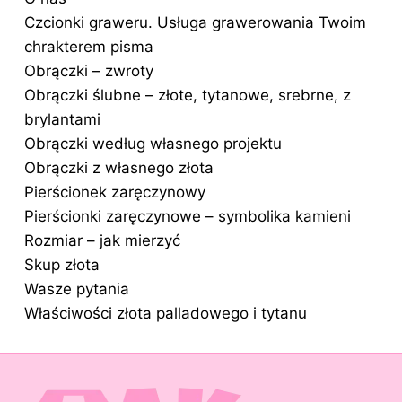
Czcionki graweru. Usługa grawerowania Twoim
chrakterem pisma
Obrączki – zwroty
Obrączki ślubne – złote, tytanowe, srebrne, z
brylantami
Obrączki według własnego projektu
Obrączki z własnego złota
Pierścionek zaręczynowy
Pierścionki zaręczynowe – symbolika kamieni
Rozmiar – jak mierzyć
Skup złota
Wasze pytania
Właściwości złota palladowego i tytanu