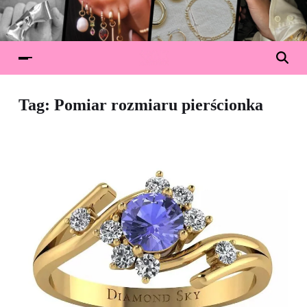
Tag:
Pomiar rozmiaru pierścionka