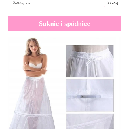
Suknie i spódnice