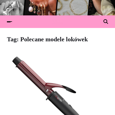
Tag:
Polecane modele lokówek