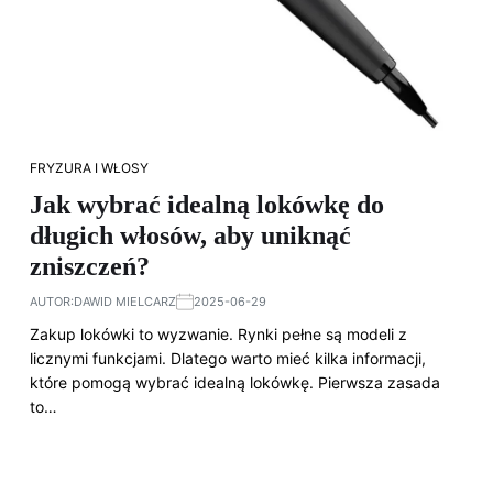
FRYZURA I WŁOSY
Jak wybrać idealną lokówkę do
długich włosów, aby uniknąć
zniszczeń?
AUTOR:
DAWID MIELCARZ
2025-06-29
Zakup lokówki to wyzwanie. Rynki pełne są modeli z
licznymi funkcjami. Dlatego warto mieć kilka informacji,
które pomogą wybrać idealną lokówkę. Pierwsza zasada
to…