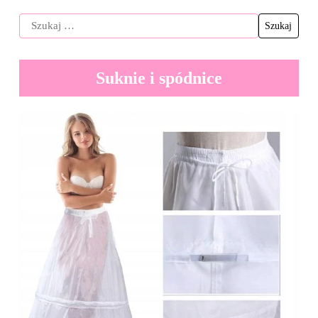
Suknie i spódnice