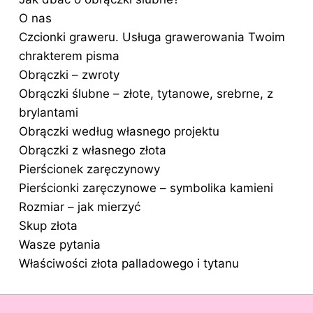
O nas
Czcionki graweru. Usługa grawerowania Twoim
chrakterem pisma
Obrączki – zwroty
Obrączki ślubne – złote, tytanowe, srebrne, z
brylantami
Obrączki według własnego projektu
Obrączki z własnego złota
Pierścionek zaręczynowy
Pierścionki zaręczynowe – symbolika kamieni
Rozmiar – jak mierzyć
Skup złota
Wasze pytania
Właściwości złota palladowego i tytanu