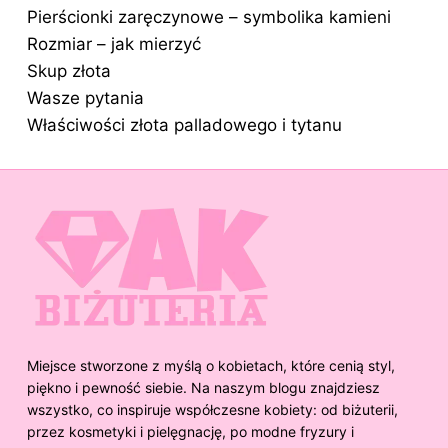
Pierścionki zaręczynowe – symbolika kamieni
Rozmiar – jak mierzyć
Skup złota
Wasze pytania
Właściwości złota palladowego i tytanu
Miejsce stworzone z myślą o kobietach, które cenią styl,
piękno i pewność siebie. Na naszym blogu znajdziesz
wszystko, co inspiruje współczesne kobiety: od biżuterii,
przez kosmetyki i pielęgnację, po modne fryzury i