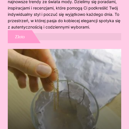
najnowsze trendy ze świata mody. Dzielimy się poradami,
inspiracjami i recenzjami, które pomogą Ci podkreślić Twój
indywidualny styl i poczuć się wyjątkowo każdego dnia. To
przestrzeń, w której pasja do kobiecej elegancji spotyka się
z autentycznością i codziennymi wyborami.
Złoto