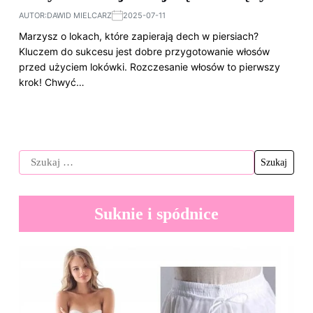
AUTOR:
DAWID MIELCARZ
2025-07-11
Marzysz o lokach, które zapierają dech w piersiach?
Kluczem do sukcesu jest dobre przygotowanie włosów
przed użyciem lokówki. Rozczesanie włosów to pierwszy
krok! Chwyć…
Suknie i spódnice