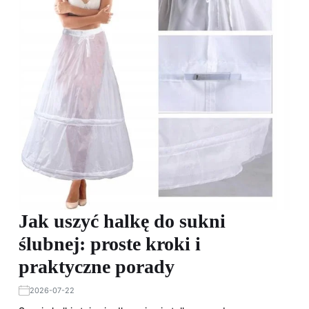
Jak uszyć halkę do sukni
ślubnej: proste kroki i
praktyczne porady
2026-07-22