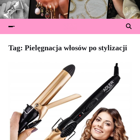
Tag:
Pielęgnacja włosów po stylizacji