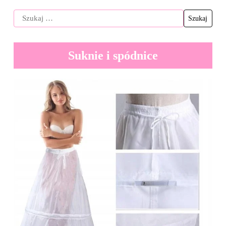
Suknie i spódnice