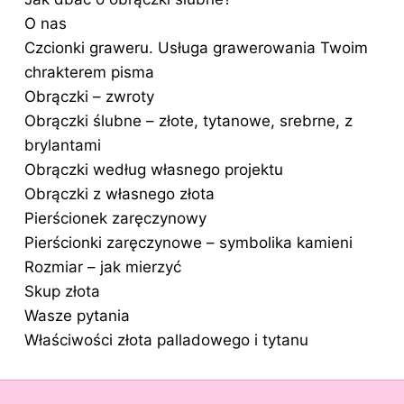
O nas
Czcionki graweru. Usługa grawerowania Twoim
chrakterem pisma
Obrączki – zwroty
Obrączki ślubne – złote, tytanowe, srebrne, z
brylantami
Obrączki według własnego projektu
Obrączki z własnego złota
Pierścionek zaręczynowy
Pierścionki zaręczynowe – symbolika kamieni
Rozmiar – jak mierzyć
Skup złota
Wasze pytania
Właściwości złota palladowego i tytanu