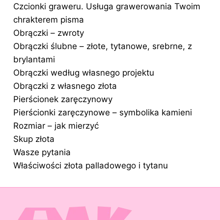
Czcionki graweru. Usługa grawerowania Twoim
chrakterem pisma
Obrączki – zwroty
Obrączki ślubne – złote, tytanowe, srebrne, z
brylantami
Obrączki według własnego projektu
Obrączki z własnego złota
Pierścionek zaręczynowy
Pierścionki zaręczynowe – symbolika kamieni
Rozmiar – jak mierzyć
Skup złota
Wasze pytania
Właściwości złota palladowego i tytanu