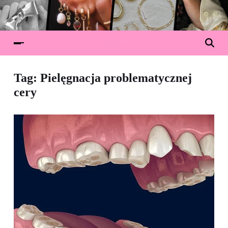
Tag:
Pielęgnacja problematycznej
cery