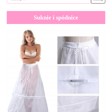
Suknie i spódnice