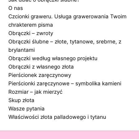
O nas
Czcionki graweru. Usługa grawerowania Twoim
chrakterem pisma
Obrączki – zwroty
Obrączki ślubne – złote, tytanowe, srebrne, z
brylantami
Obrączki według własnego projektu
Obrączki z własnego złota
Pierścionek zaręczynowy
Pierścionki zaręczynowe – symbolika kamieni
Rozmiar – jak mierzyć
Skup złota
Wasze pytania
Właściwości złota palladowego i tytanu