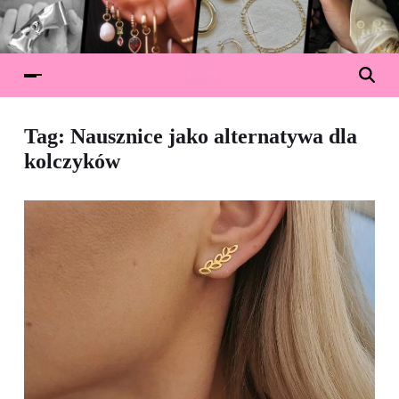
Tag:
Nausznice jako alternatywa dla
kolczyków