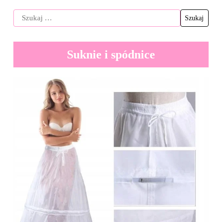
Suknie i spódnice