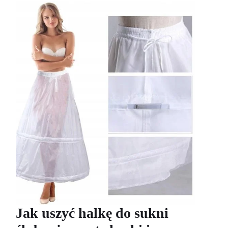
Jak uszyć halkę do sukni