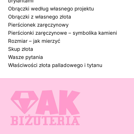
brylantami
Obrączki według własnego projektu
Obrączki z własnego złota
Pierścionek zaręczynowy
Pierścionki zaręczynowe – symbolika kamieni
Rozmiar – jak mierzyć
Skup złota
Wasze pytania
Właściwości złota palladowego i tytanu