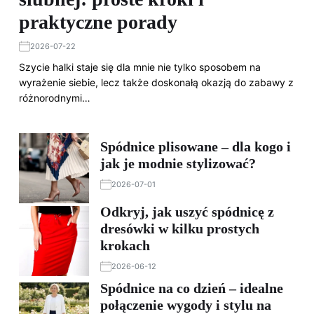
praktyczne porady
2026-07-22
Szycie halki staje się dla mnie nie tylko sposobem na
wyrażenie siebie, lecz także doskonałą okazją do zabawy z
różnorodnymi…
Spódnice plisowane – dla kogo i
jak je modnie stylizować?
2026-07-01
Odkryj, jak uszyć spódnicę z
dresówki w kilku prostych
krokach
2026-06-12
Spódnice na co dzień – idealne
połączenie wygody i stylu na