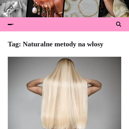
Tag:
Naturalne metody na włosy