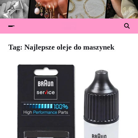
Tag:
Najlepsze oleje do maszynek