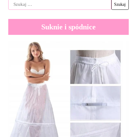
Suknie i spódnice