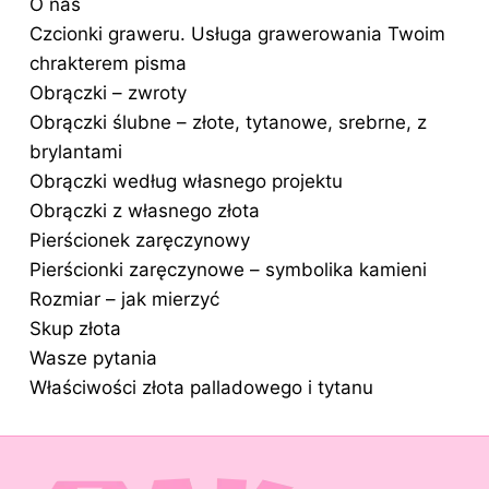
O nas
Czcionki graweru. Usługa grawerowania Twoim
chrakterem pisma
Obrączki – zwroty
Obrączki ślubne – złote, tytanowe, srebrne, z
brylantami
Obrączki według własnego projektu
Obrączki z własnego złota
Pierścionek zaręczynowy
Pierścionki zaręczynowe – symbolika kamieni
Rozmiar – jak mierzyć
Skup złota
Wasze pytania
Właściwości złota palladowego i tytanu