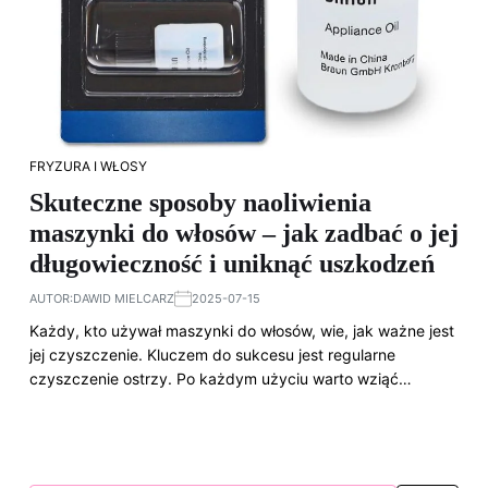
FRYZURA I WŁOSY
Skuteczne sposoby naoliwienia
maszynki do włosów – jak zadbać o jej
długowieczność i uniknąć uszkodzeń
AUTOR:
DAWID MIELCARZ
2025-07-15
Każdy, kto używał maszynki do włosów, wie, jak ważne jest
jej czyszczenie. Kluczem do sukcesu jest regularne
czyszczenie ostrzy. Po każdym użyciu warto wziąć…