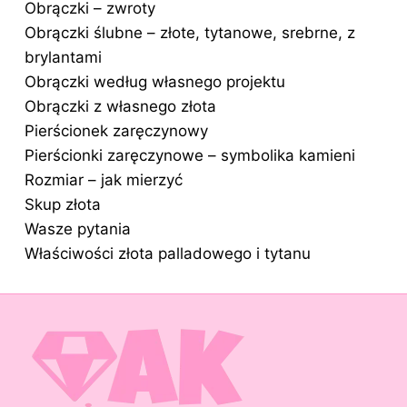
Obrączki – zwroty
Obrączki ślubne – złote, tytanowe, srebrne, z
brylantami
Obrączki według własnego projektu
Obrączki z własnego złota
Pierścionek zaręczynowy
Pierścionki zaręczynowe – symbolika kamieni
Rozmiar – jak mierzyć
Skup złota
Wasze pytania
Właściwości złota palladowego i tytanu