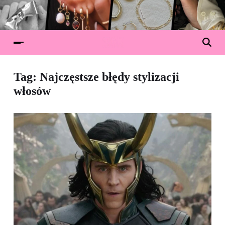
Tag:
Najczęstsze błędy stylizacji
włosów