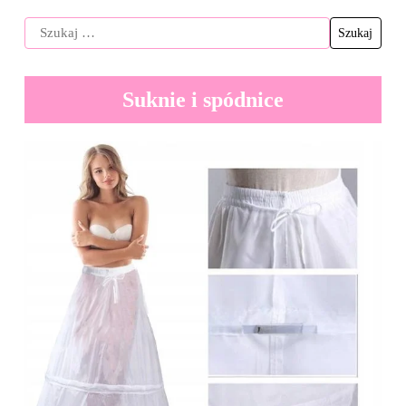
Suknie i spódnice