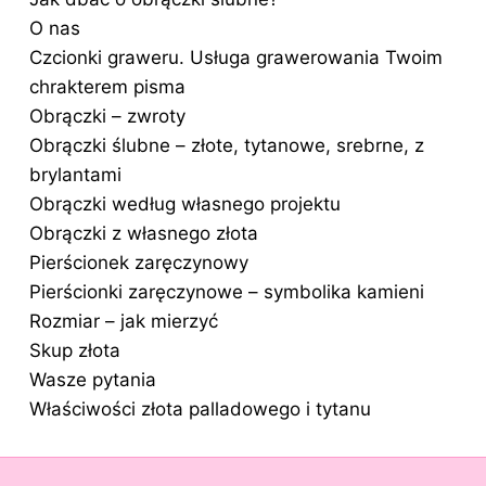
O nas
Czcionki graweru. Usługa grawerowania Twoim
chrakterem pisma
Obrączki – zwroty
Obrączki ślubne – złote, tytanowe, srebrne, z
brylantami
Obrączki według własnego projektu
Obrączki z własnego złota
Pierścionek zaręczynowy
Pierścionki zaręczynowe – symbolika kamieni
Rozmiar – jak mierzyć
Skup złota
Wasze pytania
Właściwości złota palladowego i tytanu