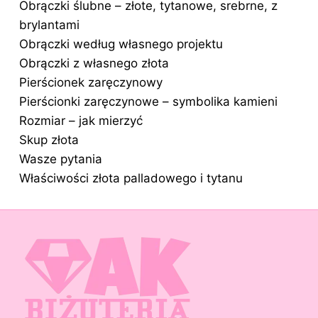
Obrączki ślubne – złote, tytanowe, srebrne, z
brylantami
Obrączki według własnego projektu
Obrączki z własnego złota
Pierścionek zaręczynowy
Pierścionki zaręczynowe – symbolika kamieni
Rozmiar – jak mierzyć
Skup złota
Wasze pytania
Właściwości złota palladowego i tytanu