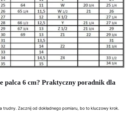
e palca 6 cm? Praktyczny poradnik dla
trudny. Zacznij od dokładnego pomiaru, bo to kluczowy krok.