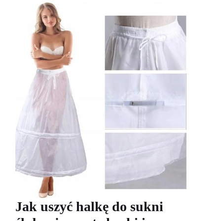
Jak uszyć halkę do sukni