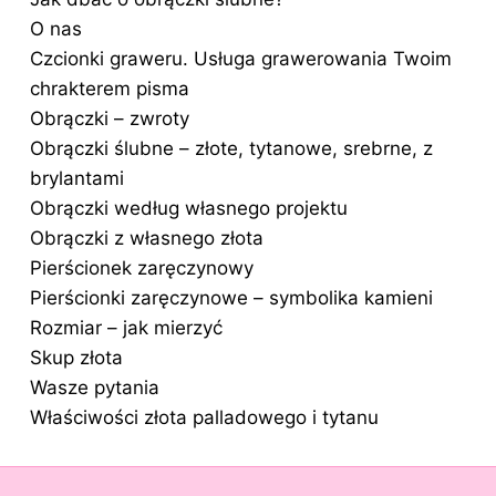
O nas
Czcionki graweru. Usługa grawerowania Twoim
chrakterem pisma
Obrączki – zwroty
Obrączki ślubne – złote, tytanowe, srebrne, z
brylantami
Obrączki według własnego projektu
Obrączki z własnego złota
Pierścionek zaręczynowy
Pierścionki zaręczynowe – symbolika kamieni
Rozmiar – jak mierzyć
Skup złota
Wasze pytania
Właściwości złota palladowego i tytanu