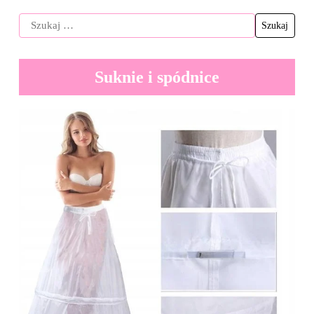
Suknie i spódnice