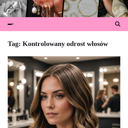
Tag:
Kontrolowany odrost włosów