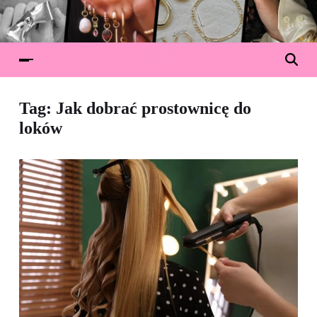
Tag:
Jak dobrać prostownicę do
loków