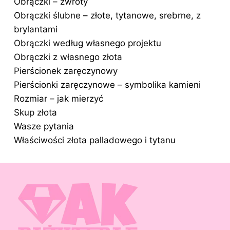
Obrączki – zwroty
Obrączki ślubne – złote, tytanowe, srebrne, z
brylantami
Obrączki według własnego projektu
Obrączki z własnego złota
Pierścionek zaręczynowy
Pierścionki zaręczynowe – symbolika kamieni
Rozmiar – jak mierzyć
Skup złota
Wasze pytania
Właściwości złota palladowego i tytanu