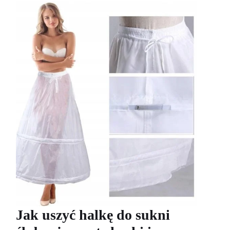
Jak uszyć halkę do sukni