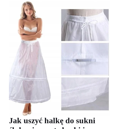
Jak uszyć halkę do sukni