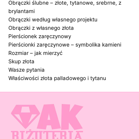
Obrączki ślubne – złote, tytanowe, srebrne, z
brylantami
Obrączki według własnego projektu
Obrączki z własnego złota
Pierścionek zaręczynowy
Pierścionki zaręczynowe – symbolika kamieni
Rozmiar – jak mierzyć
Skup złota
Wasze pytania
Właściwości złota palladowego i tytanu