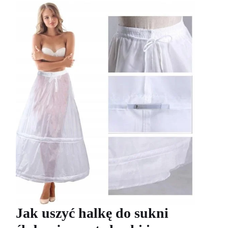
Jak uszyć halkę do sukni