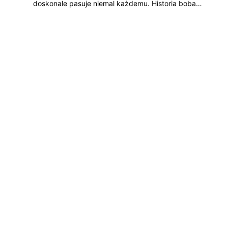
doskonale pasuje niemal każdemu. Historia boba…