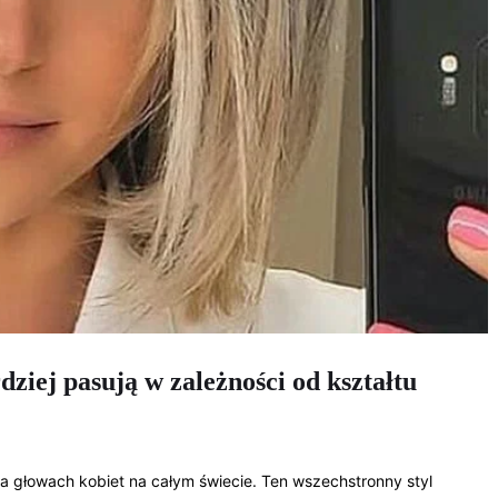
ziej pasują w zależności od kształtu
na głowach kobiet na całym świecie. Ten wszechstronny styl