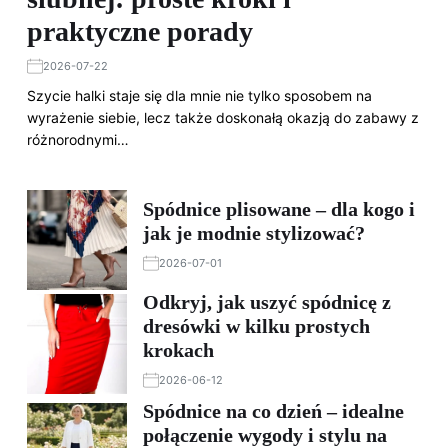
praktyczne porady
2026-07-22
Szycie halki staje się dla mnie nie tylko sposobem na
wyrażenie siebie, lecz także doskonałą okazją do zabawy z
różnorodnymi…
Spódnice plisowane – dla kogo i
jak je modnie stylizować?
2026-07-01
Odkryj, jak uszyć spódnicę z
dresówki w kilku prostych
krokach
2026-06-12
Spódnice na co dzień – idealne
połączenie wygody i stylu na