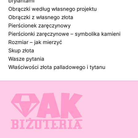
brylantami
Obrączki według własnego projektu
Obrączki z własnego złota
Pierścionek zaręczynowy
Pierścionki zaręczynowe – symbolika kamieni
Rozmiar – jak mierzyć
Skup złota
Wasze pytania
Właściwości złota palladowego i tytanu