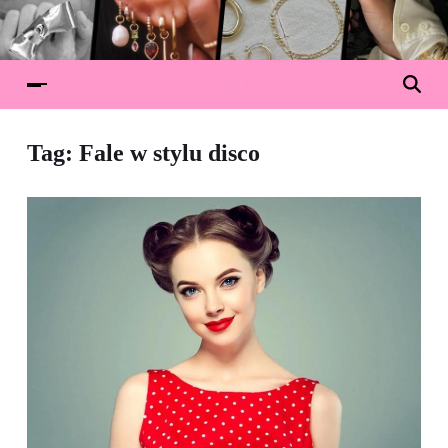
Tag:
Fale w stylu disco