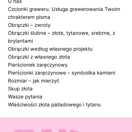
O nas
Czcionki graweru. Usługa grawerowania Twoim
chrakterem pisma
Obrączki – zwroty
Obrączki ślubne – złote, tytanowe, srebrne, z
brylantami
Obrączki według własnego projektu
Obrączki z własnego złota
Pierścionek zaręczynowy
Pierścionki zaręczynowe – symbolika kamieni
Rozmiar – jak mierzyć
Skup złota
Wasze pytania
Właściwości złota palladowego i tytanu