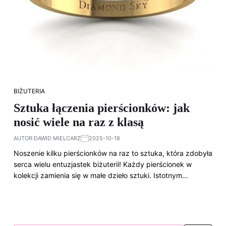
BIŻUTERIA
Sztuka łączenia pierścionków: jak
nosić wiele na raz z klasą
AUTOR:
DAWID MIELCARZ
2025-10-18
Noszenie kilku pierścionków na raz to sztuka, która zdobyła
serca wielu entuzjastek biżuterii! Każdy pierścionek w
kolekcji zamienia się w małe dzieło sztuki. Istotnym…