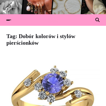
Tag:
Dobór kolorów i stylów
pierścionków