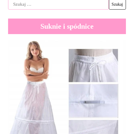
Suknie i spódnice