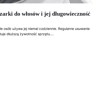
zarki do włosów i jej długowieczność
le osób używa jej niemal codziennie. Regularne usuwanie
tuje dłuższą żywotność sprzętu.…