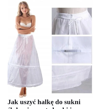
Jak uszyć halkę do sukni