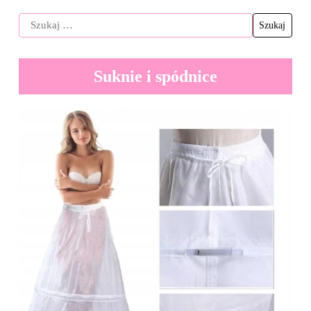
Suknie i spódnice