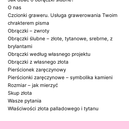
O nas
Czcionki graweru. Usługa grawerowania Twoim
chrakterem pisma
Obrączki – zwroty
Obrączki ślubne – złote, tytanowe, srebrne, z
brylantami
Obrączki według własnego projektu
Obrączki z własnego złota
Pierścionek zaręczynowy
Pierścionki zaręczynowe – symbolika kamieni
Rozmiar – jak mierzyć
Skup złota
Wasze pytania
Właściwości złota palladowego i tytanu