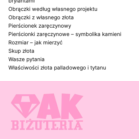
brylantami
Obrączki według własnego projektu
Obrączki z własnego złota
Pierścionek zaręczynowy
Pierścionki zaręczynowe – symbolika kamieni
Rozmiar – jak mierzyć
Skup złota
Wasze pytania
Właściwości złota palladowego i tytanu