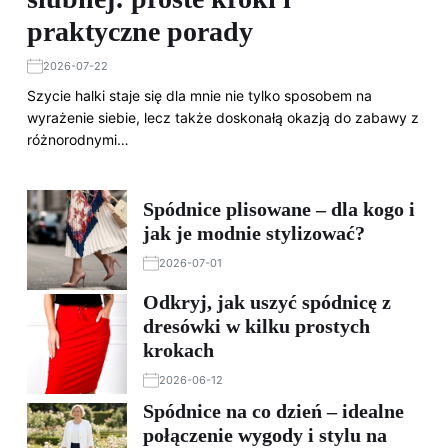
praktyczne porady
2026-07-22
Szycie halki staje się dla mnie nie tylko sposobem na
wyrażenie siebie, lecz także doskonałą okazją do zabawy z
różnorodnymi…
Spódnice plisowane – dla kogo i
jak je modnie stylizować?
2026-07-01
Odkryj, jak uszyć spódnicę z
dresówki w kilku prostych
krokach
2026-06-12
Spódnice na co dzień – idealne
połączenie wygody i stylu na