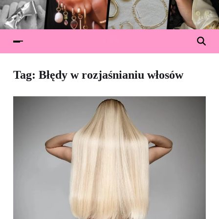
Tag:
Błędy w rozjaśnianiu włosów