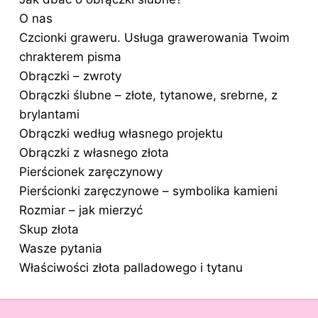
O nas
Czcionki graweru. Usługa grawerowania Twoim
chrakterem pisma
Obrączki – zwroty
Obrączki ślubne – złote, tytanowe, srebrne, z
brylantami
Obrączki według własnego projektu
Obrączki z własnego złota
Pierścionek zaręczynowy
Pierścionki zaręczynowe – symbolika kamieni
Rozmiar – jak mierzyć
Skup złota
Wasze pytania
Właściwości złota palladowego i tytanu