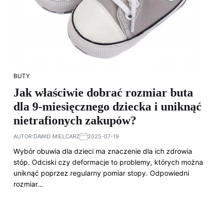
BUTY
Jak właściwie dobrać rozmiar buta
dla 9-miesięcznego dziecka i uniknąć
nietrafionych zakupów?
AUTOR:
DAWID MIELCARZ
2025-07-19
Wybór obuwia dla dzieci ma znaczenie dla ich zdrowia
stóp. Odciski czy deformacje to problemy, których można
uniknąć poprzez regularny pomiar stopy. Odpowiedni
rozmiar…