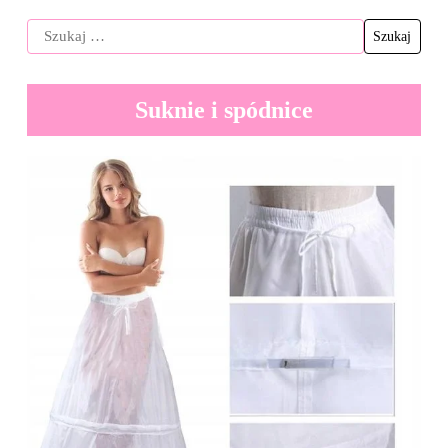
Suknie i spódnice